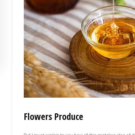
Flowers Produce