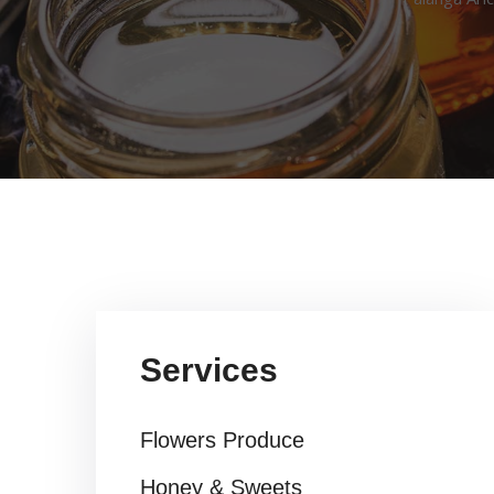
Services
Flowers Produce
Honey & Sweets