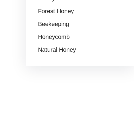
Forest Honey
Beekeeping
Honeycomb
Natural Honey