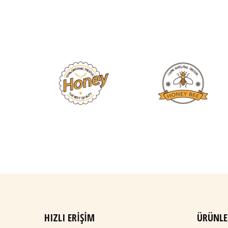
HIZLI ERIŞIM
ÜRÜNLE