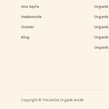
Ana Sayfa
Organik
Hakkımızda
Organik 
Ürünler
Organik 
Blog
Organik
Organik 
Copyright © PALANGA Organik Arıcılık