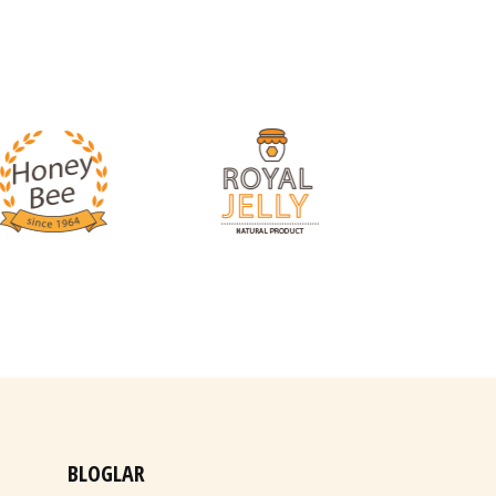
BLOGLAR