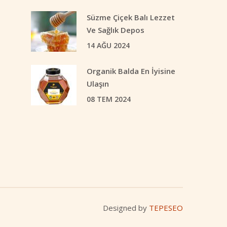
Süzme Çiçek Balı Lezzet
Ve Sağlık Depos
14 AĞU 2024
Organik Balda En İyisine
Ulaşın
08 TEM 2024
Designed by
TEPESEO