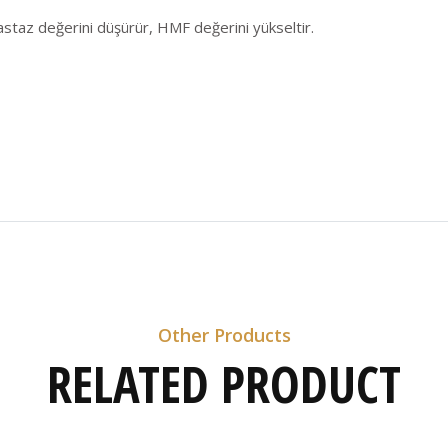
iastaz değerini düşürür, HMF değerini yükseltir.
Other Products
RELATED PRODUCT