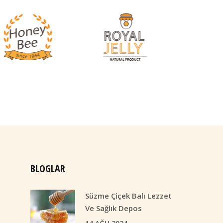
BLOGLAR
Süzme Çiçek Balı Lezzet
Ve Sağlık Depos