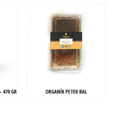
– 470 GR
ORGANİK PETEK BAL