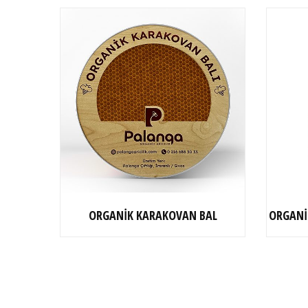
ORGANİK KARAKOVAN BAL
ORGANİK